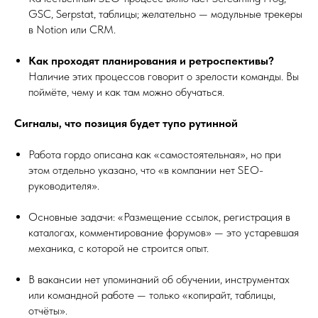
GSC, Serpstat, таблицы; желательно — модульные трекеры
в Notion или CRM.
Как проходят планирования и ретроспективы?
Наличие этих процессов говорит о зрелости команды. Вы
поймёте, чему и как там можно обучаться.
Сигналы, что позиция будет тупо рутинной
Работа гордо описана как «самостоятельная», но при
этом отдельно указано, что «в компании нет SEO-
руководителя».
Основные задачи: «Размещение ссылок, регистрация в
каталогах, комментирование форумов» — это устаревшая
механика, с которой не строится опыт.
В вакансии нет упоминаний об обучении, инструментах
или командной работе — только «копирайт, таблицы,
отчёты».