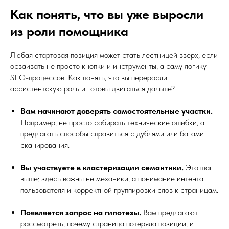
Как понять, что вы уже выросли
из роли помощника
Любая стартовая позиция может стать лестницей вверх, если
осваивать не просто кнопки и инструменты, а саму логику
SEO-процессов. Как понять, что вы переросли
ассистентскую роль и готовы двигаться дальше?
Вам начинают доверять самостоятельные участки.
Например, не просто собирать технические ошибки, а
предлагать способы справиться с дублями или багами
сканирования.
Вы участвуете в кластеризации семантики.
Это шаг
выше: здесь важны не механики, а понимание интента
пользователя и корректной группировки слов к страницам.
Появляется запрос на гипотезы.
Вам предлагают
рассмотреть, почему страница потеряла позиции, и