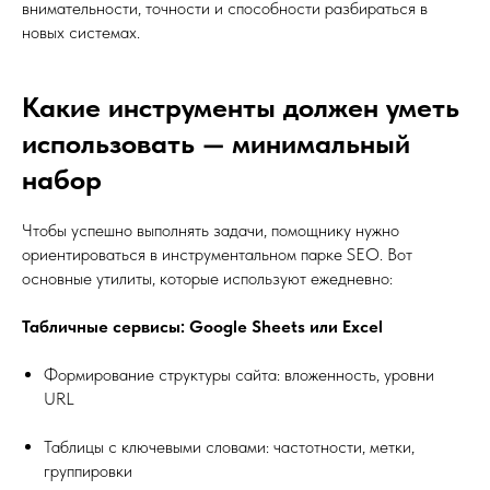
внимательности, точности и способности разбираться в
новых системах.
Какие инструменты должен уметь
использовать — минимальный
набор
Чтобы успешно выполнять задачи, помощнику нужно
ориентироваться в инструментальном парке SEO. Вот
основные утилиты, которые используют ежедневно:
Табличные сервисы: Google Sheets или Excel
Формирование структуры сайта: вложенность, уровни
URL
Таблицы с ключевыми словами: частотности, метки,
группировки