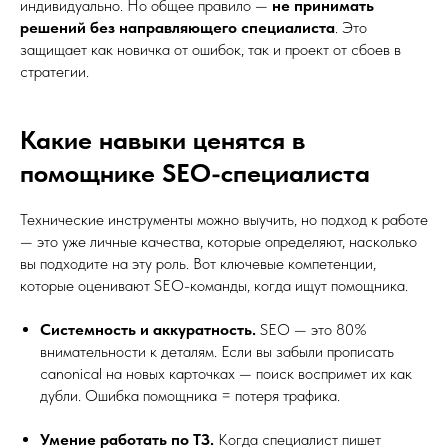
индивидуально. Но общее правило —
не принимать
решений без направляющего специалиста
. Это
защищает как новичка от ошибок, так и проект от сбоев в
стратегии.
Какие навыки ценятся в
помощнике SEO-специалиста
Технические инструменты можно выучить, но подход к работе
— это уже личные качества, которые определяют, насколько
вы подходите на эту роль. Вот ключевые компетенции,
которые оценивают SEO-команды, когда ищут помощника.
Системность и аккуратность.
SEO — это 80%
внимательности к деталям. Если вы забыли прописать
canonical на новых карточках — поиск воспримет их как
дубли. Ошибка помощника = потеря трафика.
Умение работать по ТЗ.
Когда специалист пишет