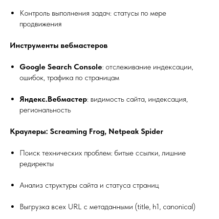
Контроль выполнения задач: статусы по мере
продвижения
Инструменты вебмастеров
Google Search Console
: отслеживание индексации,
ошибок, трафика по страницам
Яндекс.Вебмастер
: видимость сайта, индексация,
региональность
Краулеры: Screaming Frog, Netpeak Spider
Поиск технических проблем: битые ссылки, лишние
редиректы
Анализ структуры сайта и статуса страниц
Выгрузка всех URL с метаданными (title, h1, canonical)