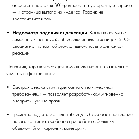
ассистент поставил 301-редирект на устаревшую версию
— и страница выпала из индекса. Трафик не
восстановится сам.
Недосмотр падения индексации
. Когда вовремя не
замечен сигнал в GSC об исключённых страницах, SEO-
специалист узнаёт об этом слишком поздно для фикс-
реакции.
Напротив, хорошая реакция помощника может значительно
усилить эффективность:
Быстрая сверка структуры сайта с техническими
требованиями — позволяет разработчикам мгновенно
внедрить нужные правки.
Грамотно подготовленные таблицы ТЗ ускоряют появление
нового контента, особенно при работе с большим
объёмом: блог, карточки, категории.