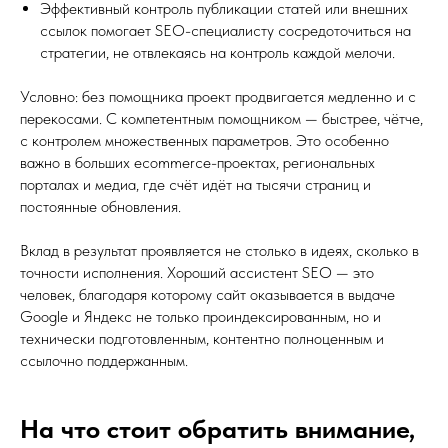
Эффективный контроль публикации статей или внешних
ссылок помогает SEO-специалисту сосредоточиться на
стратегии, не отвлекаясь на контроль каждой мелочи.
Условно: без помощника проект продвигается медленно и с
перекосами. С компетентным помощником — быстрее, чётче,
с контролем множественных параметров. Это особенно
важно в больших ecommerce-проектах, региональных
порталах и медиа, где счёт идёт на тысячи страниц и
постоянные обновления.
Вклад в результат проявляется не столько в идеях, сколько в
точности исполнения. Хороший ассистент SEO — это
человек, благодаря которому сайт оказывается в выдаче
Google и Яндекс не только проиндексированным, но и
технически подготовленным, контентно полноценным и
ссылочно поддержанным.
На что стоит обратить внимание,