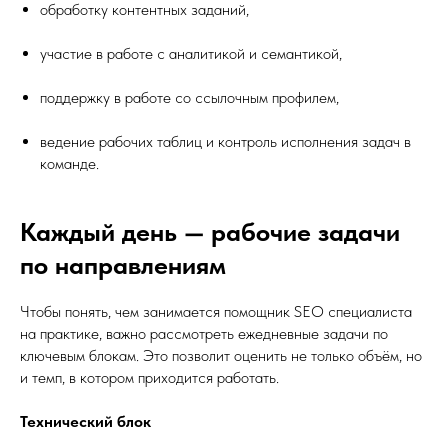
обработку контентных заданий,
участие в работе с аналитикой и семантикой,
поддержку в работе со ссылочным профилем,
ведение рабочих таблиц и контроль исполнения задач в
команде.
Каждый день — рабочие задачи
по направлениям
Чтобы понять, чем занимается помощник SEO специалиста
на практике, важно рассмотреть ежедневные задачи по
ключевым блокам. Это позволит оценить не только объём, но
и темп, в котором приходится работать.
Технический блок