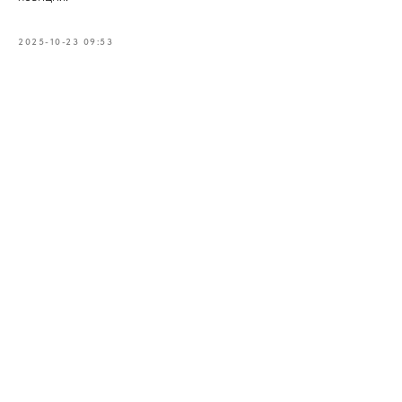
2025-10-23 09:53