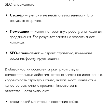
SEO-специалиста:
Стажёр
— учится и не несёт ответственности. Его
результат вторичен.
Помощник
— исполняет реальную работу, значимую для
продвижения. Его результат влияет на эффективность
команды.
SEO-специалист
— строит стратегию, принимает
решения, формулирует задачи.
В обязанностях ассистента уже присутствуют
самостоятельные действия, которые влияют на индексацию,
корректность структуры сайта, актуальность контента и
качество ссылочного профиля. Типовые зоны
ответственности включают:
технический мониторинг состояния сайта,