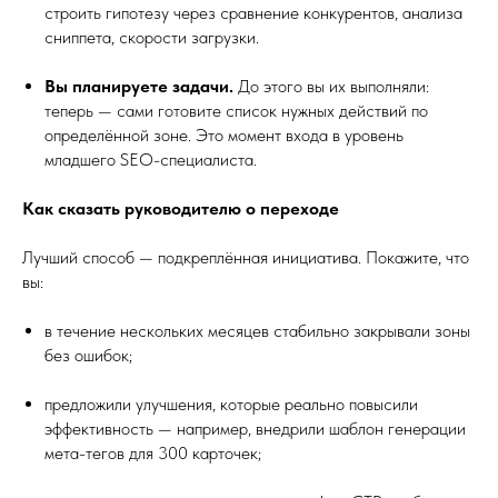
строить гипотезу через сравнение конкурентов, анализа
сниппета, скорости загрузки.
Вы планируете задачи.
До этого вы их выполняли:
теперь — сами готовите список нужных действий по
определённой зоне. Это момент входа в уровень
младшего SEO-специалиста.
Как сказать руководителю о переходе
Лучший способ — подкреплённая инициатива. Покажите, что
вы:
в течение нескольких месяцев стабильно закрывали зоны
без ошибок;
предложили улучшения, которые реально повысили
эффективность — например, внедрили шаблон генерации
мета-тегов для 300 карточек;