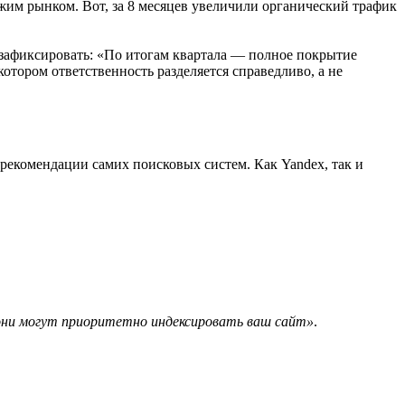
ожим рынком. Вот, за 8 месяцев увеличили органический трафик
 зафиксировать: «По итогам квартала — полное покрытие
отором ответственность разделяется справедливо, а не
рекомендации самих поисковых систем. Как Yandex, так и
они могут приоритетно индексировать ваш сайт»
.